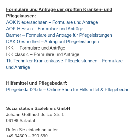
Formulare und Anträge der größten Kranken- und
Pflegekassen:
AOK Niedersachsen – Formulare und Anträge
AOK Hessen – Formulare und Anträge
Barmer – Formulare und Anträge für Pflegeleistungen
DAK Gesundheit – Antrag auf Pflegeleistungen
IKK – Formulare und Anträge
IKK classic – Formulare und Anträge
TK-Techniker Krankenkasse-Pflegeleistungen – Formulare
und Anträge
Hilfsmittel und Pflegebedarf:
Pflegebedarf24.de – Online-Shop für Hilfsmittel & Pflegebedarf
Sozialstation Saalekreis GmbH
Johann-Gottfried-Boltze-Str. 1
06198 Salzatal
Rufen Sie einfach an unter
+49 34609 – 390 590