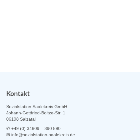
Kontakt
Sozialstation Saalekreis GmbH
Johann-Gottfried-Boltze-Str. 1
06198 Salzatal
✆ +49 (0) 34609 – 390 590
✉
info@sozialstation-saalekreis.de