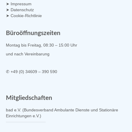
➤
Impressum
➤
Datenschutz
➤
Cookie-Richtlinie
Büroöffnungszeiten
Montag bis Freitag, 08:30 – 15:00 Uhr
und nach Vereinbarung
✆ +49 (0) 34609 – 390 590
Mitgliedschaften
bad e.V. (Bundesverband Ambulante Dienste und Stationäre
Einrichtungen e.V.)