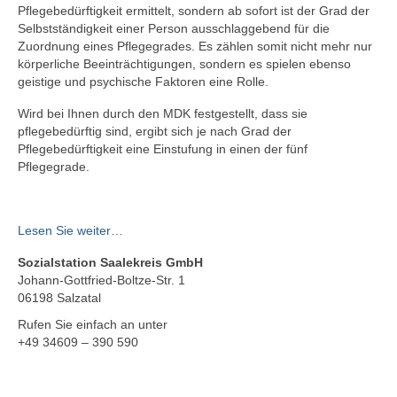
Pflegebedürftigkeit ermittelt, sondern ab sofort ist der Grad der
Selbstständigkeit einer Person ausschlaggebend für die
Zuordnung eines Pflegegrades. Es zählen somit nicht mehr nur
körperliche Beeinträchtigungen, sondern es spielen ebenso
geistige und psychische Faktoren eine Rolle.
Wird bei Ihnen durch den MDK festgestellt, dass sie
pflegebedürftig sind, ergibt sich je nach Grad der
Pflegebedürftigkeit eine Einstufung in einen der fünf
Pflegegrade.
Lesen Sie weiter…
Sozialstation Saalekreis GmbH
Johann-Gottfried-Boltze-Str. 1
06198 Salzatal
Rufen Sie einfach an unter
+49 34609 – 390 590